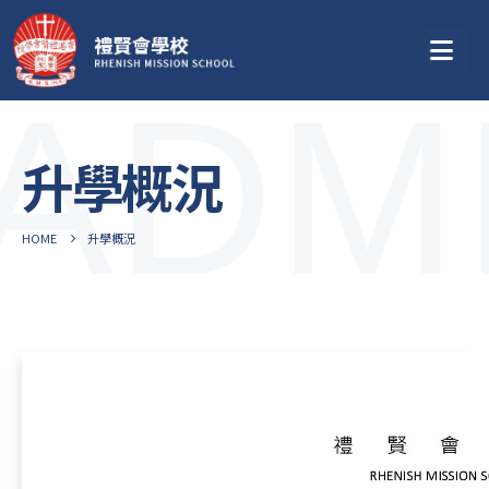
ADM
升學概況
HOME
升學概況