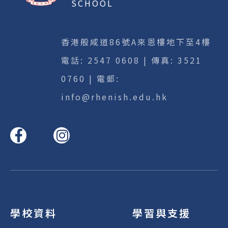
SCHOOL
香港般咸道86號A來恩樓地下至4樓
電話:
2547 0608
| 傳真: 3521
0760 | 電郵:
info@rhenish.edu.hk
學校資料
學習與支援