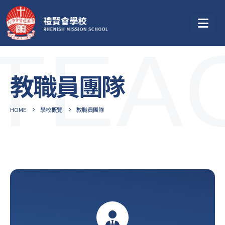
TEA
教職員團隊
HOME
學校概覽
教職員團隊