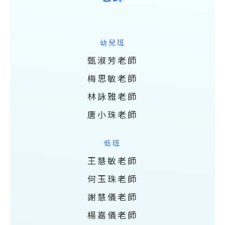
幼兒班
甄淑芳老師
梅思敏老師
林詠雅老師
唐小珠老師
低班
王慧敏老師
何玉珠老師
謝慧儀老師
楊嘉儀老師