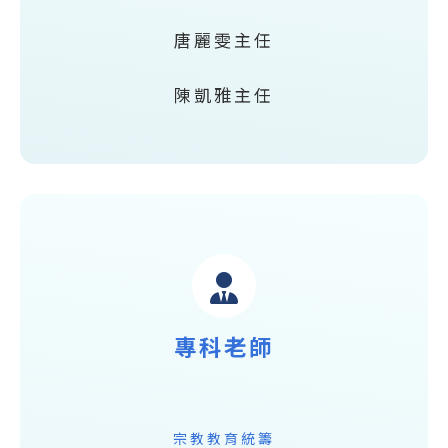
唐麗雯主任
陳凱雅主任
專科老師
宗教教育統籌