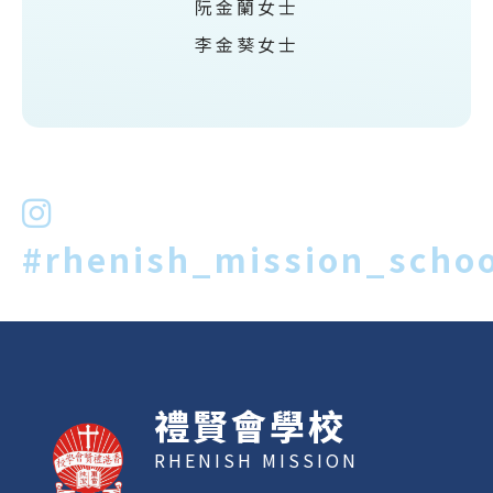
阮金蘭女士
李金葵女士
#rhenish_mission_schoo
禮賢會學校
RHENISH MISSION