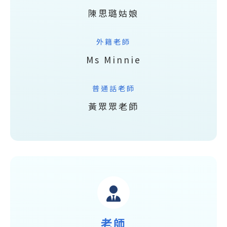
陳思璐姑娘
外籍老師
Ms Minnie
普通話老師
黃眾眾老師
老師