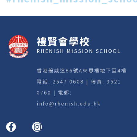
禮賢會學校
RHENISH MISSION SCHOOL
香港般咸道86號A來恩樓地下至4樓
電話:
2547 0608
| 傳真: 3521
0760 | 電郵:
info@rhenish.edu.hk