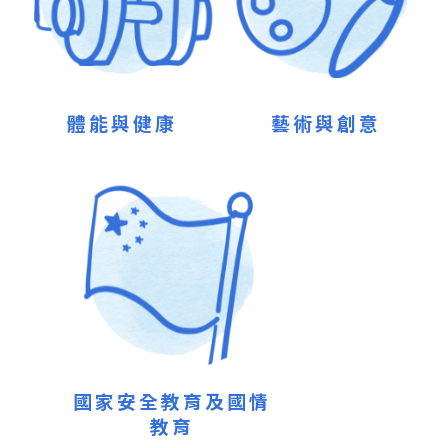
體能與健康
藝術與創意
國家安全教育及國情
教育