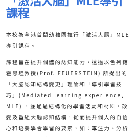
課程
本校為全港首間幼稚園推行「激活大腦」MLE
導引課程。
課程旨在提升個體的認知能力，透過以色列籍
霍思坦教授(Prof. FEUERSTEIN) 所提出的
「大腦認知結構變更」理論和「導引學習技
巧」(Mediated learning experience,
MLE) ，並通過結構化的學習活動和材料，改
變及重組大腦認知結構，從而提升個人的自信
心和培養學會學習的要素，如：專注力、分析