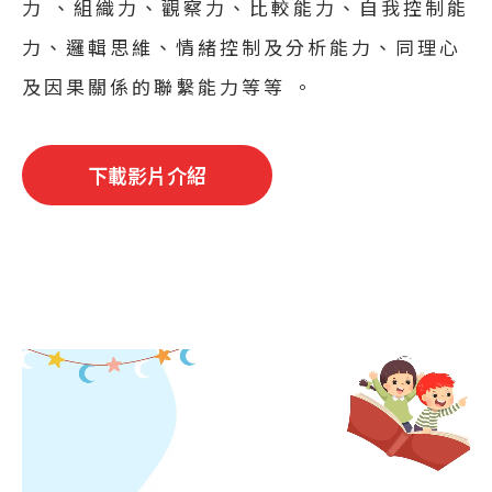
力 、組織力、觀察力、比較能力、自我控制能
力、邏輯思維、情緒控制及分析能力、同理心
及因果關係的聯繫能力等等 。
下載影片介紹