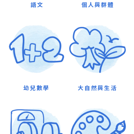
語文
個人與群體
幼兒數學
大自然與生活