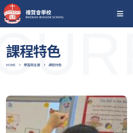
CUR
課程特色
HOME
學習與支援
課程特色