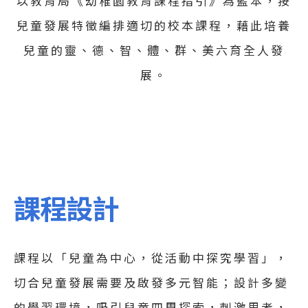
以教育局《幼稚園教育課程指引》為藍本，按
兒童發展特徵編排適切的校本課程，藉此培養
兒童的靈、德、智、體、群、美六育全人發
展。
課程設計
課程以「兒童為中心，從活動中探究學習」，
切合兒童發展需要及啟發多元智能；設計多變
的學習環境，吸引兒童四周探索，刺激思考，