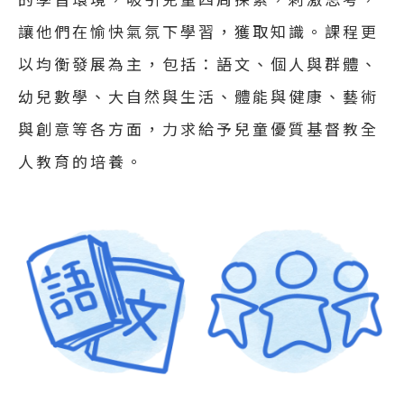
讓他們在愉快氣氛下學習，獲取知識。課程更
以均衡發展為主，包括：語文、個人與群體、
幼兒數學、大自然與生活、體能與健康、藝術
與創意等各方面，力求給予兒童優質基督教全
人教育的培養。