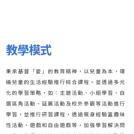
教學模式
秉承基督「愛」的教育精神，以兒童為本，環
繞兒童的生活經驗推行綜合課程。並透過多元
化的學習策略，如：主題活動、小組學習、自
選區角活動、延展活動及校外參觀等活動進行
學習，並推行研習課程，透過親身經驗富趣味
性活動、遊戲和自由遊戲等，加強學習解決問