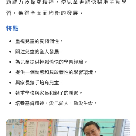
題能力及探究精神，使兒童更能快樂地主動學
習，獲得全面而均衡的發展。
特點
重視兒童的獨特個性。
關注兒童的全人發展。
為兒童提供輕鬆愉快的學習經驗。
提供一個動態和具啟發性的學習環境。
與家長攜手培育兒童。
著重學校與家長和親子的聯繫。
培養基督精神，愛己愛人，熱愛生命。