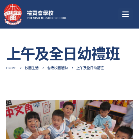
上午及全日幼禮班
HOME
校園生活
各級校園活動
上午及全日幼禮班