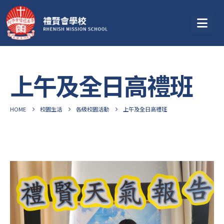
上午及全日高禮班
HOME
校園生活
各級校園活動
上午及全日高禮班